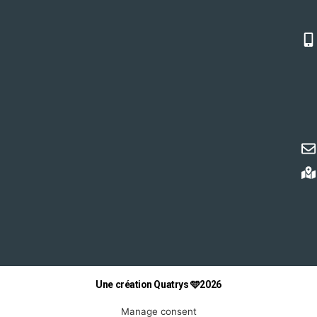
Une création Quatrys 🩵2026
Manage consent