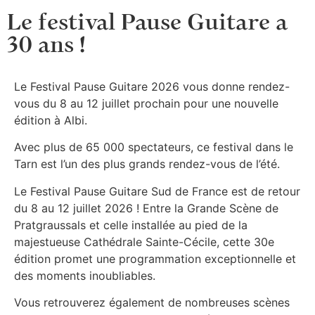
Le festival Pause Guitare a
30 ans !
Le Festival Pause Guitare 2026 vous donne rendez-
vous du 8 au 12 juillet prochain pour une nouvelle
édition à Albi.
Avec plus de 65 000 spectateurs, ce festival dans le
Tarn est l’un des plus grands rendez-vous de l’été.
Le Festival Pause Guitare Sud de France est de retour
du 8 au 12 juillet 2026 ! Entre la Grande Scène de
Pratgraussals et celle installée au pied de la
majestueuse Cathédrale Sainte-Cécile, cette 30e
édition promet une programmation exceptionnelle et
des moments inoubliables.
Vous retrouverez également de nombreuses scènes