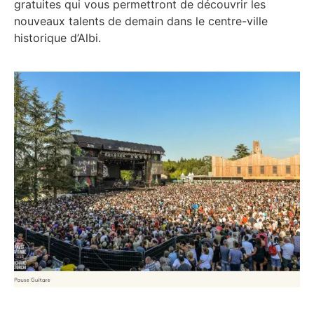
gratuites qui vous permettront de découvrir les
nouveaux talents de demain dans le centre-ville
historique d’Albi.