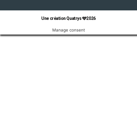
Une création Quatrys 🩵2026
Manage consent