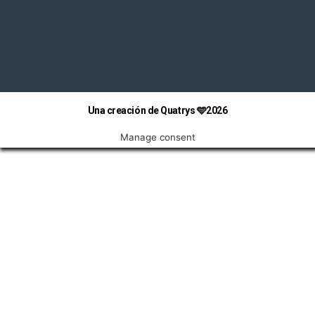
Una creación de Quatrys 🩵2026
Manage consent