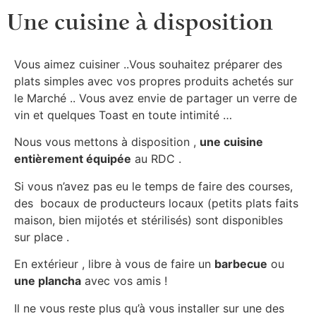
Une cuisine à disposition
Vous aimez cuisiner ..Vous souhaitez préparer des
plats simples avec vos propres produits achetés sur
le Marché .. Vous avez envie de partager un verre de
vin et quelques Toast en toute intimité …
Nous vous mettons à disposition ,
une cuisine
entièrement équipée
au RDC .
Si vous n’avez pas eu le temps de faire des courses,
des bocaux de producteurs locaux (petits plats faits
maison, bien mijotés et stérilisés) sont disponibles
sur place .
En extérieur , libre à vous de faire un
barbecue
ou
une plancha
avec vos amis !
Il ne vous reste plus qu’à vous installer sur une des