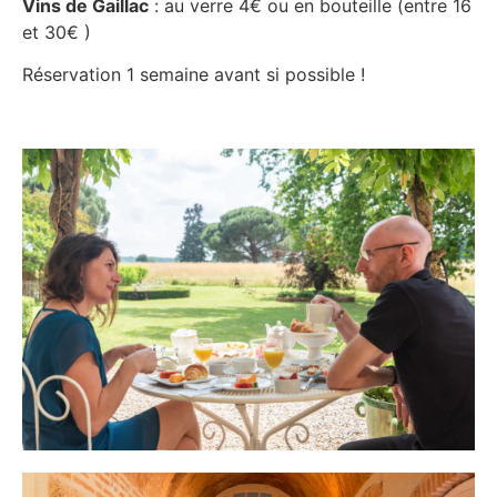
Vins de Gaillac
: au verre 4€ ou en bouteille (entre 16
et 30€ )
Réservation 1 semaine avant si possible !