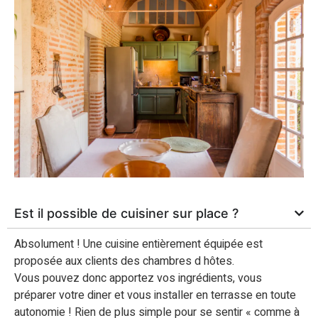
Est il possible de cuisiner sur place ?
Absolument ! Une cuisine entièrement équipée est
proposée aux clients des chambres d hôtes.
Vous pouvez donc apportez vos ingrédients, vous
préparer votre diner et vous installer en terrasse en toute
autonomie ! Rien de plus simple pour se sentir « comme à