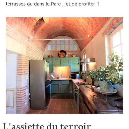
terrasses ou dans le Parc .. et de profiter !!
L'assiette du terroir