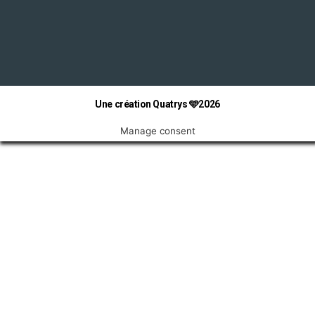
Une création Quatrys 🩵2026
Manage consent