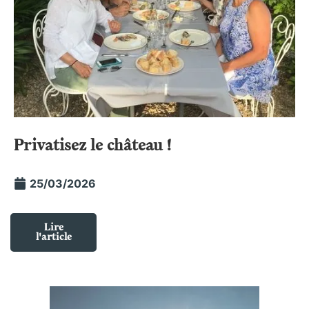
Privatisez le château !
25/03/2026
Lire
l'article