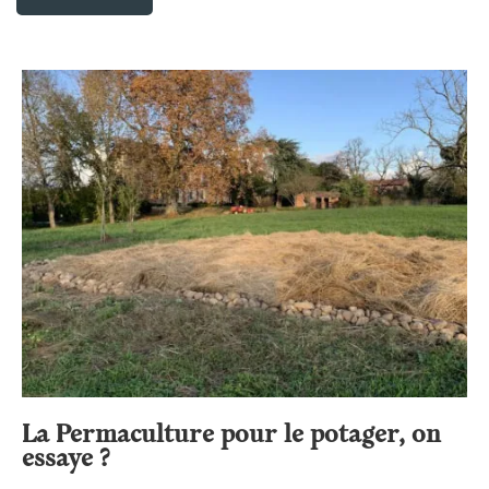
La Permaculture pour le potager, on
essaye ?