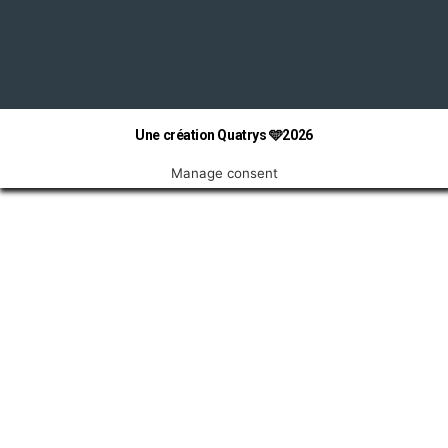
Une création Quatrys 🩵2026
Manage consent