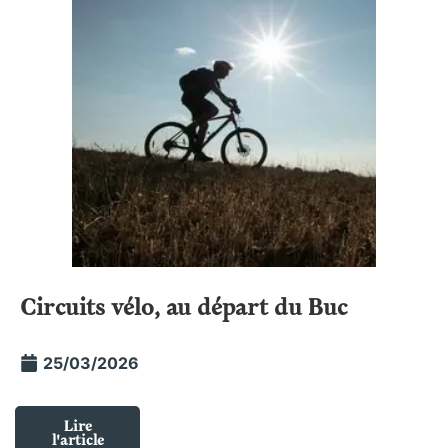
Circuits vélo, au départ du Buc
25/03/2026
Lire
l'article