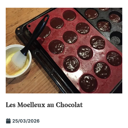
Les Moelleux au Chocolat
25/03/2026