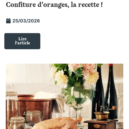
Confiture d’oranges, la recette !
25/03/2026
Lire
l'article