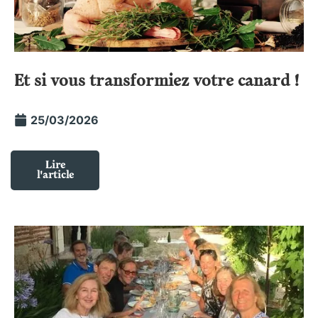
Et si vous transformiez votre canard !
25/03/2026
Lire
l'article