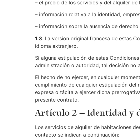
– el precio de los servicios y del alquiler 
– información relativa a la identidad, empre
– información sobre la ausencia de derecho 
1.3.
La versión original francesa de estas Co
idioma extranjero.
Si alguna estipulación de estas Condiciones 
administración o autoridad, tal decisión no
El hecho de no ejercer, en cualquier moment
cumplimiento de cualquier estipulación del 
expresa o tácita a ejercer dicha prerrogativ
presente contrato.
Artículo 2 – Identidad y 
Los servicios de alquiler de habitaciones d
contacto se indican a continuación: