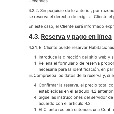
Generales.
4.2.2. Sin perjuicio de lo anterior, por razo
se reserva el derecho de exigir al Cliente el
En este caso, el Cliente será informado ex
4.3.
Reserva y pago en línea
4.3.1. El Cliente puede reservar Habitacione
Introduce la dirección del sitio web y s
Rellena el formulario de reserva propo
necesaria para la identificación, en pa
iii.
Comprueba los datos de la reserva y, si es
Confirmar la reserva, el precio total 
establecidas en el artículo 4.2 anterior.
Sigue las instrucciones del servidor de
acuerdo con el artículo 4.2.
El Cliente recibirá entonces una Confi