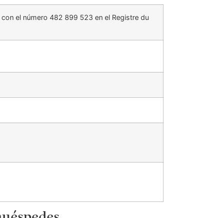
 con el número 482 899 523 en el Registre du
 huéspedes