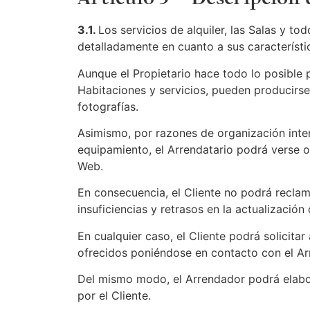
3.1.
Los servicios de alquiler, las Salas y t
detalladamente en cuanto a sus característic
Aunque el Propietario hace todo lo posible 
Habitaciones y servicios, pueden producirse 
fotografías.
Asimismo, por razones de organización inter
equipamiento, el Arrendatario podrá verse o
Web.
En consecuencia, el Cliente no podrá reclam
insuficiencias y retrasos en la actualizació
En cualquier caso, el Cliente podrá solicitar
ofrecidos poniéndose en contacto con el Arr
Del mismo modo, el Arrendador podrá elabor
por el Cliente.