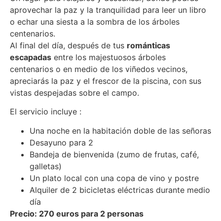
aprovechar la paz y la tranquilidad para leer un libro
o echar una siesta a la sombra de los árboles
centenarios.
Al final del día, después de tus
románticas
escapadas
entre los majestuosos árboles
centenarios o en medio de los viñedos vecinos,
apreciarás la paz y el frescor de la piscina, con sus
vistas despejadas sobre el campo.
El servicio incluye :
Una noche en la habitación doble de las señoras
Desayuno para 2
Bandeja de bienvenida (zumo de frutas, café,
galletas)
Un plato local con una copa de vino y postre
Alquiler de 2 bicicletas eléctricas durante medio
día
Precio: 270 euros para 2 personas