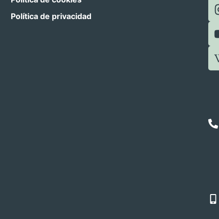
Política de privacidad