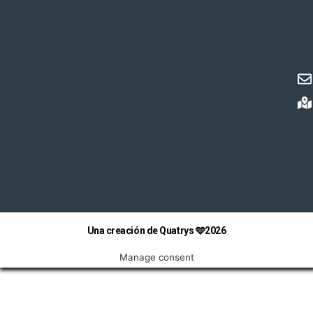
Una creación de Quatrys 🩵2026
Manage consent