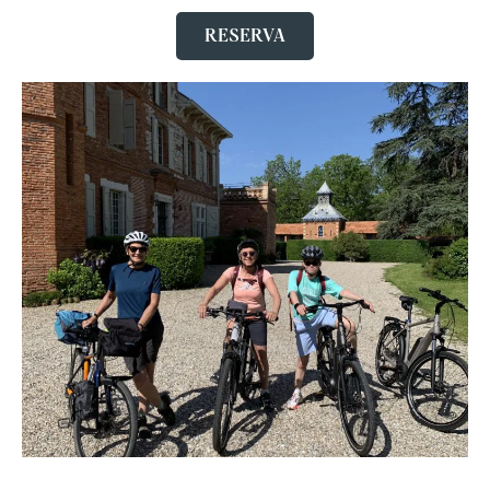
RESERVA